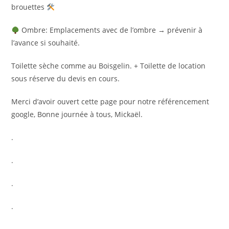
brouettes
Ombre: Emplacements avec de l’ombre → prévenir à
l’avance si souhaité.
Toilette sèche comme au Boisgelin. + Toilette de location
sous réserve du devis en cours.
Merci d’avoir ouvert cette page pour notre référencement
google, Bonne journée à tous, Mickaël.
.
.
.
.