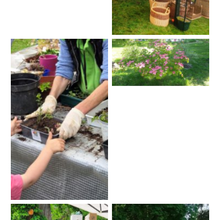
Aucune légende
Aucune légende