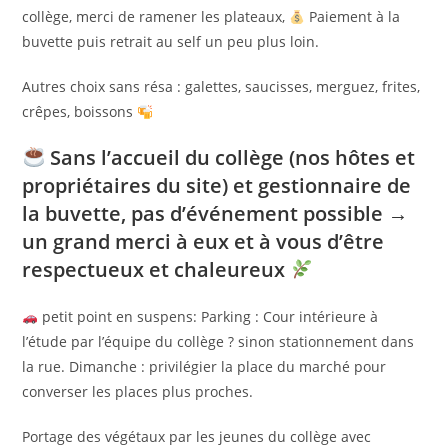
collège, merci de ramener les plateaux,
Paiement à la
buvette puis retrait au self un peu plus loin.
Autres choix sans résa : galettes, saucisses, merguez, frites,
crêpes, boissons
Sans l’accueil du collège (nos hôtes et
propriétaires du site) et gestionnaire de
la buvette, pas d’événement possible →
un grand merci à eux et à vous d’être
respectueux et chaleureux
petit point en suspens: Parking : Cour intérieure à
l’étude par l’équipe du collège ? sinon stationnement dans
la rue. Dimanche : privilégier la place du marché pour
converser les places plus proches.
Portage des végétaux par les jeunes du collège avec