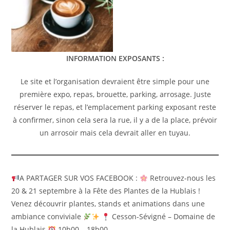
INFORMATION EXPOSANTS :
Le site et l’organisation devraient être simple pour une
première expo, repas, brouette, parking, arrosage. Juste
réserver le repas, et l’emplacement parking exposant reste
à confirmer, sinon cela sera la rue, il y a de la place, prévoir
un arrosoir mais cela devrait aller en tuyau.
A PARTAGER SUR VOS FACEBOOK :
Retrouvez-nous les
20 & 21 septembre à la Fête des Plantes de la Hublais !
Venez découvrir plantes, stands et animations dans une
ambiance conviviale
Cesson-Sévigné – Domaine de
la Hublais
10h00 – 18h00